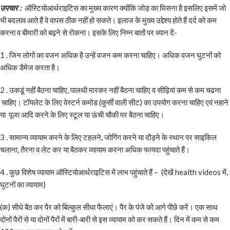
उपचार :
ऑस्टियोआर्थराइटिस का मुख्य कारण क्योंकि जोड़ का घिसना है इसलिए इसमें जो
भी बदलाव आते हैं वे वापस ठीक नहीं हो सकते। इलाज के मुख्य उद्देश्य होते हैं दर्द को कम
करना व बीमारी को बढ़ने से रोकना। इसके लिए निम्न बातों पर ध्यान दें-
1 . जिन लोगों का वजन अधिक है उन्हें वजन कम करना चाहिए। अधिक वजन घुटनों को
अधिक डैमेज करता है।
2 . उकडूं नहीं बैठना चाहिए, पालथी मारकर नहीं बैठना चाहिए व सीढ़ियां कम से कम चढना
चाहिए। टॉयलेट के लिए वेस्टर्न कमोड (कुर्सी वाली सीट) का उपयोग करना चाहिए एवं नहाने
या पूजा आदि करने के लिए स्टूल या ऊंची चौकी पर बैठना चाहिए।
3 . सामान्य व्यायाम करने के लिए टहलने, जोगिंग करने या दौड़ने के स्थान पर साइकिल
चलाना, तैरना व लेट कर या बैठकर व्यायाम करना अधिक फायदा पहुंचाते हैं।
4 . कुछ विशेष व्यायाम ऑस्टियोआर्थराइटिस में लाभ पहुंचाते हैं – (देखें health videos में,
घुटनों का व्यायाम
)
(क) सीधे बैठ कर पैर को बिल्कुल सीधा फैलाएं। पैर के पंजे को आगे पीछे करें। एक साथ
दोनों पैरों से या दोनों पैरों में बारी-बारी से इस व्यायाम को कर सकते हैं। दिन में कम से कम