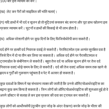
100 बार इस व्यायाम को करें।
(ख) लेट कर पैरों को साइकिल की भांति चलाएं।
(ग) यदि हाथों में भी दर्द व सूजन हो तो मुट्ठियां कसकर बंद करना और पूरा हाथ खोलना इस
प्रकार व्यायाम करें। घुटनों व हाथों की सिकाई से भी लाभ होता है।
(घ) अधिक परेशानी होने पर कुछ दिनों के लिए फिजियोथेरेपी करा सकते हैं।
दर्द होने पर हल्की दर्द निवारक दवाई ले सकते हैं। पेरासिटामोल एक अत्यंत सुरक्षित दवा है
जिसे दिन में दो या तीन बार लिया जा सकता है। अधिक दर्द होने पर पैरासीटामाल व
ट्रामाडोल के कंबीनेशन ले सकते हैं। बहुत तेज दर्द या अधिक सूजन होने पर तेज दर्द
निवारक दवाएं थोड़े समय के लिए ले सकते हैं। दर्द की तेज दवाएं अधिक समय तक खाने से
हृदय व गुर्दों को नुकसान पहुंचता है व पेट में अल्सर हो सकता है।
कुछ दवाओं के विषय में यह संभावना व्यक्त की जाती है कि उनसे ऑस्टियोआर्थराइटिस का
बढ़ना कुछ कम किया है सकता है। जिन लोगों को ऑस्टियोआर्थराइटिस की शुरुआत हुई हो वे
अपने डॉक्टर से सलाह ले कर इस प्रकार की दवा का ट्रायल कर सकते हैं।
कुछ लोगों को आर्थोस्कोपी (दूरबीन द्वारा जोड़ के अंदर देखना) करके जोड़ के भीतर की