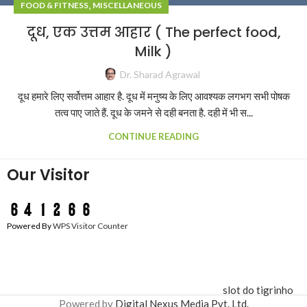
,
FOOD & FITNESS
MISCELLANEOUS
दूध, एक उत्तम आहार ( The perfect food,
Milk )
Dr. Sharad Agrawal
दूध हमारे लिए सर्वोत्तम आहार है. दूध में मनुष्य के लिए आवश्यक लगभग सभी पोषक
तत्व पाए जाते हैं. दूध के जमने से दही बनता है. दही में भी स...
CONTINUE READING
Our Visitor
Powered By
WPS Visitor Counter
slot do tigrinho
Powered by
Digital Nexus Media Pvt. Ltd.