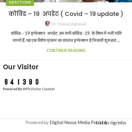
INFECTIONS
कोविड – 19 अपडेट ( Covid – 19 update )
Dr. Sharad Agrawal
कोविड – 19 इन्फेक्शन अपडेट हम सभी कोविड -19 के विषय में भली भांति
जानते हैं. यह एक विशेष प्रकार का वायरल इन्फेक्शन है जिसकी शुरुआत ...
CONTINUE READING
Our Visitor
Powered By
WPS Visitor Counter
Powered by
Digital Nexus Media Pvt. Ltd.
slot do tigrinho