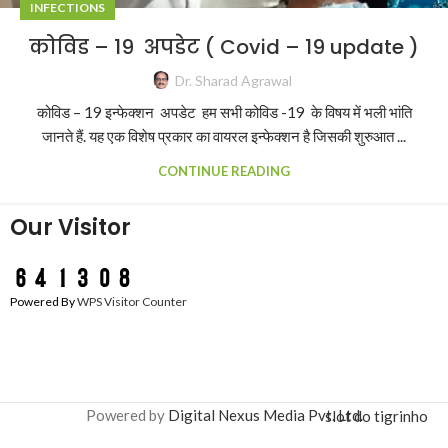
INFECTIONS
कोविड – 19 अपडेट ( Covid – 19 update )
Dr. Sharad Agrawal
कोविड – 19 इन्फेक्शन अपडेट हम सभी कोविड -19 के विषय में भली भांति
जानते हैं. यह एक विशेष प्रकार का वायरल इन्फेक्शन है जिसकी शुरुआत ...
CONTINUE READING
Our Visitor
Powered By
WPS Visitor Counter
Powered by
Digital Nexus Media Pvt. Ltd.
slot do tigrinho