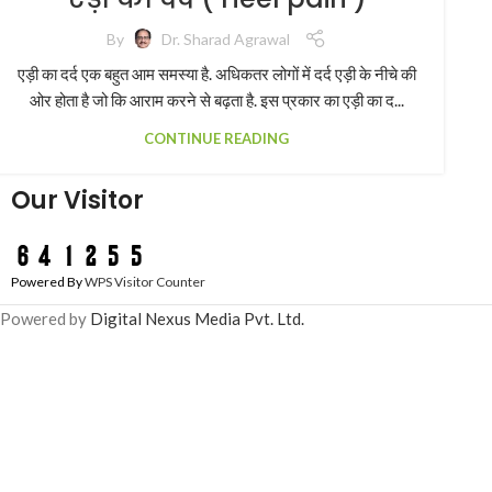
By
Dr. Sharad Agrawal
एड़ी का दर्द एक बहुत आम समस्या है. अधिकतर लोगों में दर्द एड़ी के नीचे की
ओर होता है जो कि आराम करने से बढ़ता है. इस प्रकार का एड़ी का द...
CONTINUE READING
Our Visitor
Powered By
WPS Visitor Counter
Powered by
Digital Nexus Media Pvt. Ltd.