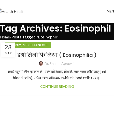
ME
Tag Archives: Eosinophil
Home
Posts Tagged "Eosinophil"
,
ALLERGY
MISCELLANEOUS
28
MAR
इओसिनोफिलिया ( Eosinophilia )
Dr. Sharad Agrawal
हमारे खून में तीन प्रकार की रक्त कोशिकाएं होती हैं. लाल रक्त कोशिकाएं (red
blood cells), सफेद रक्त कोशिकाएं (white blood cells) एवं प्...
CONTINUE READING