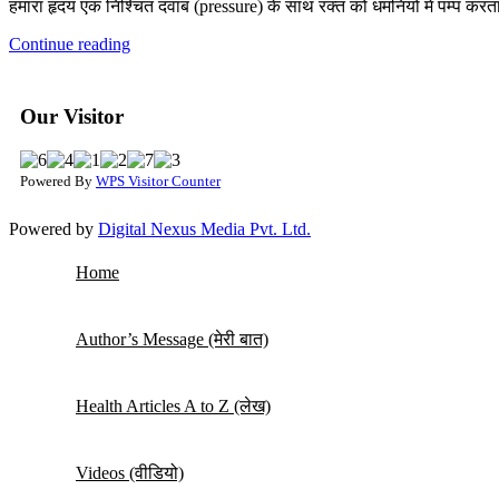
हमारा हृदय एक निश्चित दवाब (pressure) के साथ रक्त को धमनियों में पम्प करता ह
Continue reading
Our Visitor
Powered By
WPS Visitor Counter
Powered by
Digital Nexus Media Pvt. Ltd.
Home
Author’s Message (मेरी बात)
Health Articles A to Z (लेख)
Videos (वीडियो)