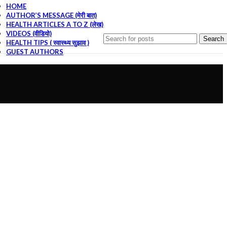
HOME
AUTHOR’S MESSAGE (मेरी बात)
HEALTH ARTICLES A TO Z (लेख)
VIDEOS (वीडियो)
Search
HEALTH TIPS ( स्वास्थ्य सुझाव )
GUEST AUTHORS