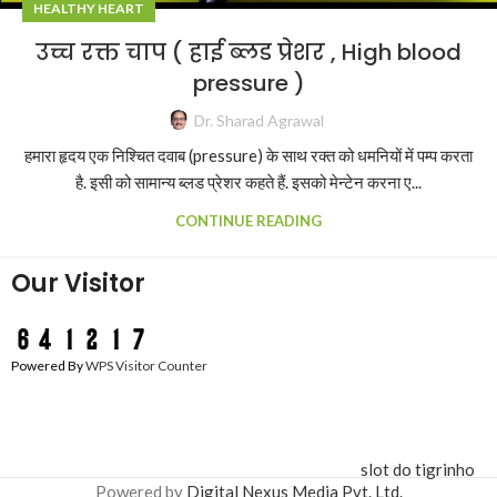
HEALTHY HEART
उच्च रक्त चाप ( हाई ब्लड प्रेशर , High blood
pressure )
Dr. Sharad Agrawal
हमारा हृदय एक निश्चित दवाब (pressure) के साथ रक्त को धमनियों में पम्प करता
है. इसी को सामान्य ब्लड प्रेशर कहते हैं. इसको मेन्टेन करना ए...
CONTINUE READING
Our Visitor
Powered By
WPS Visitor Counter
slot do tigrinho
Powered by
Digital Nexus Media Pvt. Ltd.