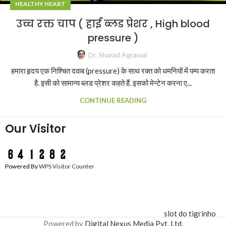
HEALTHY HEART
उच्च रक्त चाप ( हाई ब्लड प्रेशर , High blood
pressure )
Dr. Sharad Agrawal
हमारा हृदय एक निश्चित दवाब (pressure) के साथ रक्त को धमनियों में पम्प करता
है. इसी को सामान्य ब्लड प्रेशर कहते हैं. इसको मेन्टेन करना ए...
CONTINUE READING
Our Visitor
Powered By
WPS Visitor Counter
slot do tigrinho
Powered by
Digital Nexus Media Pvt. Ltd.