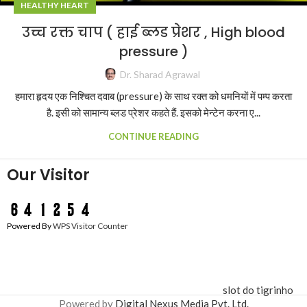
HEALTHY HEART
उच्च रक्त चाप ( हाई ब्लड प्रेशर , High blood
pressure )
Dr. Sharad Agrawal
हमारा हृदय एक निश्चित दवाब (pressure) के साथ रक्त को धमनियों में पम्प करता
है. इसी को सामान्य ब्लड प्रेशर कहते हैं. इसको मेन्टेन करना ए...
CONTINUE READING
Our Visitor
Powered By
WPS Visitor Counter
slot do tigrinho
Powered by
Digital Nexus Media Pvt. Ltd.