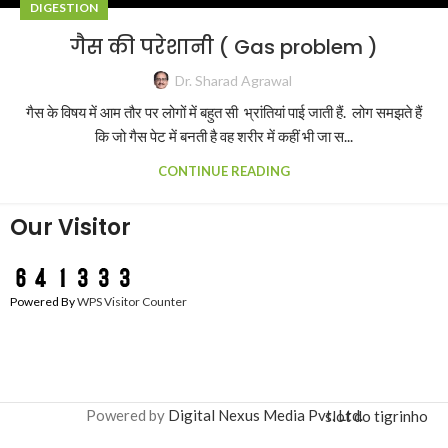
DIGESTION
गैस की परेशानी ( Gas problem )
Dr. Sharad Agrawal
गैस के विषय में आम तौर पर लोगों में बहुत सी भ्रांतियां पाई जाती हैं. लोग समझते हैं
कि जो गैस पेट में बनती है वह शरीर में कहीं भी जा स...
CONTINUE READING
Our Visitor
Powered By
WPS Visitor Counter
Powered by
Digital Nexus Media Pvt. Ltd.
slot do tigrinho