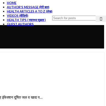
HOME
AUTHOR’S MESSAGE (मेरी बात)
HEALTH ARTICLES A TO Z (लेख)
VIDEOS (वीडियो)
HEALTH TIPS ( स्वास्थ्य सुझाव )
GUEST AUTHORS
 इंफेक्शन दूषित जल व खाद्य प...