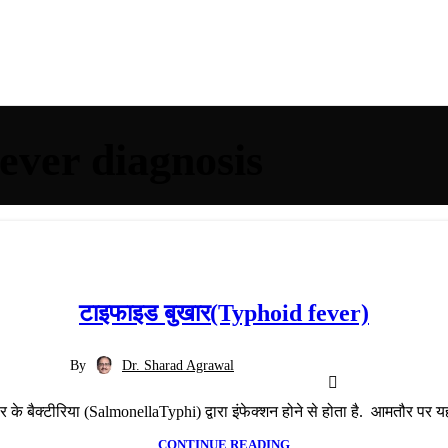
ever diagnosis
टाइफाइड बुखार(Typhoid fever)
By
Dr. Sharad Agrawal
के बैक्टीरिया (SalmonellaTyphi) द्वारा इंफेक्शन होने से होता है. आमतौर पर यह
CONTINUE READING