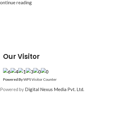
ontinue reading
Our Visitor
Powered By
WPS Visitor Counter
Powered by
Digital Nexus Media Pvt. Ltd.