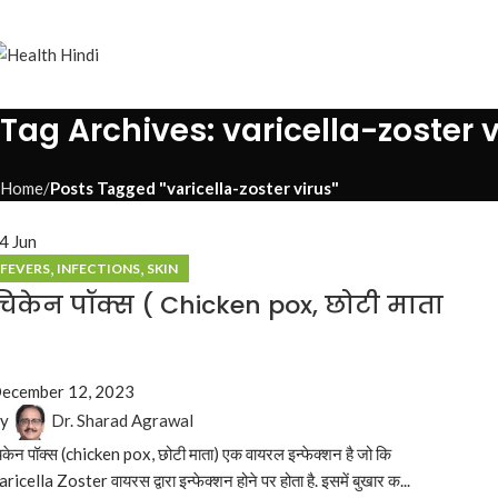
Tag Archives: varicella-zoster v
Home
Posts Tagged "varicella-zoster virus"
04
Jun
,
,
FEVERS
INFECTIONS
SKIN
चिकेन पॉक्स ( Chicken pox, छोटी माता
)
ecember 12, 2023
y
Dr. Sharad Agrawal
िकेन पॉक्स (chicken pox, छोटी माता) एक वायरल इन्फेक्शन है जो कि
aricella Zoster वायरस द्वारा इन्फेक्शन होने पर होता है. इसमें बुखार क...