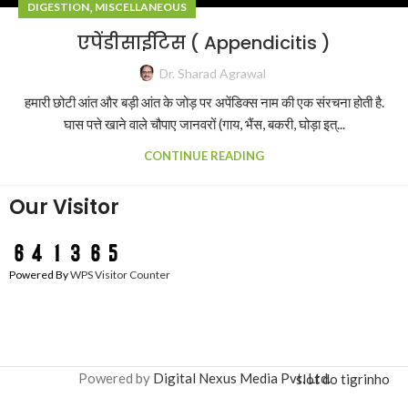
,
DIGESTION
MISCELLANEOUS
एपेंडीसाईटिस ( Appendicitis )
Dr. Sharad Agrawal
हमारी छोटी आंत और बड़ी आंत के जोड़ पर अपेंडिक्स नाम की एक संरचना होती है.
घास पत्ते खाने वाले चौपाए जानवरों (गाय, भैंस, बकरी, घोड़ा इत्...
CONTINUE READING
Our Visitor
Powered By
WPS Visitor Counter
Powered by
Digital Nexus Media Pvt. Ltd.
slot do tigrinho