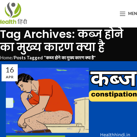
ME
Tag Archives: कब्ज होने
का मुख्य कारण क्या है
Home
Posts Tagged "कब्ज होने का मुख्य कारण क्या है"
16
APR