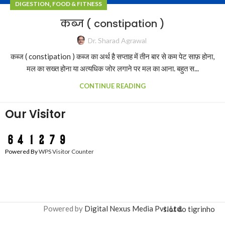
,
DIGESTION
FOOD & FITNESS
कब्ज ( constipation )
Dr. Sharad Agrawal
कब्ज ( constipation ) कब्ज का अर्थ है सप्ताह में तीन बार से कम पेट साफ़ होना,
मल का सख्त होना या अत्यधिक जोर लगाने पर मल का आना. बहुत स...
CONTINUE READING
Our Visitor
Powered By
WPS Visitor Counter
Powered by
Digital Nexus Media Pvt. Ltd.
slot do tigrinho