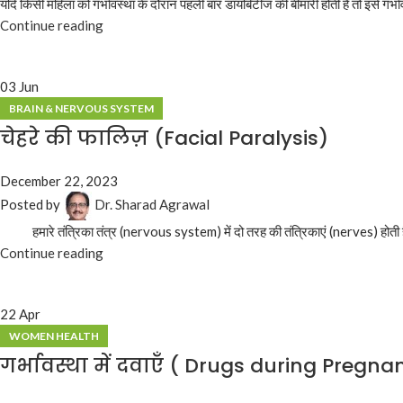
यदि किसी महिला को गर्भावस्था के दौरान पहली बार डायबिटीज की बीमारी होती है तो इसे ग
Continue reading
03
Jun
BRAIN & NERVOUS SYSTEM
चेहरे की फालिज़ (Facial Paralysis)
December 22, 2023
Posted by
Dr. Sharad Agrawal
हमारे तंत्रिका तंत्र (nervous system) में दो तरह की तंत्रिकाएं (nerves) होती हैं.
Continue reading
22
Apr
WOMEN HEALTH
गर्भावस्था में दवाएँ ( Drugs during Pregna