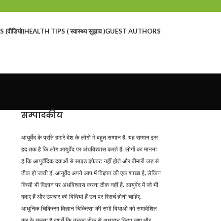
 (वीडियो)
HEALTH TIPS ( स्वास्थ्य सुझाव )
GUEST AUTHORS
सम्पादकीय
आयुर्वेद के प्रति हमारे देश के लोगों में बहुत सम्मान है. यह सम्मान इस
हद तक है कि लोग आयुर्वेद पर अंधविश्वास करते हैं. लोगों का मानना
है कि आयुर्वेदिक दवाओं से साइड इफेक्ट नहीं होते और बीमारी जड़ से
ठीक हो जाती हैं. आयुर्वेद अपने आप में विज्ञान की एक शाखा है
,
लेकिन
किसी भी विज्ञान पर अंधविश्वास करना ठीक नहीं है. आयुर्वेद में जो भी
दवाएं हैं और उपचार की विधियां हैं उन पर रिसर्च होनी चाहिए.
आधुनिक चिकित्सा विज्ञान चिकित्सा की सभी विधाओं को समावेशित
कर के चलता है बशर्ते कि उनका ठीक से अध्ययन किया जाए और