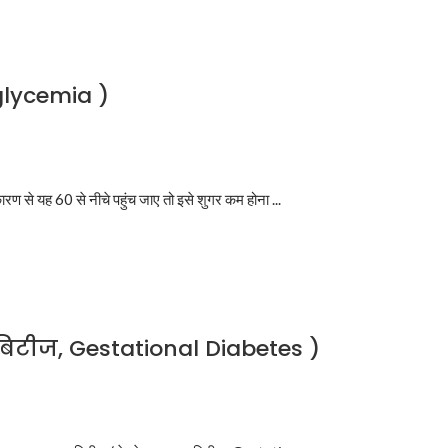
glycemia )
ारण से यह 60 से नीचे पहुंच जाए तो इसे शुगर कम होना ...
बिटीज, Gestational Diabetes )