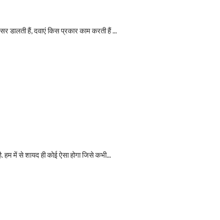
र डालती हैं, दवाएं किस प्रकार काम करती हैं ...
. हम में से शायद ही कोई ऐसा होगा जिसे कभी...