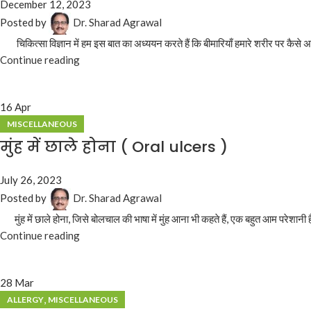
December 12, 2023
Posted by
Dr. Sharad Agrawal
चिकित्सा विज्ञान में हम इस बात का अध्ययन करते हैं कि बीमारियाँ हमारे शरीर पर कैसे अस
Continue reading
16
Apr
MISCELLANEOUS
मुंह में छाले होना ( Oral ulcers )
July 26, 2023
Posted by
Dr. Sharad Agrawal
मुंह में छाले होना, जिसे बोलचाल की भाषा में मुंह आना भी कहते हैं, एक बहुत आम परेशानी है
Continue reading
28
Mar
,
ALLERGY
MISCELLANEOUS