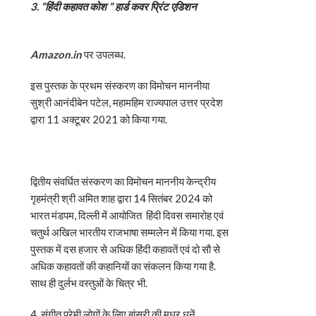
3. “
हिंदी कहावत कोश ” हार्ड कवर प्रिंट एडिशन
Amazon.in
पर उपलब्ध.
इस पुस्तक के प्रथम संस्करण का विमोचन माननीया
सुश्री आनंदीबेन पटेल, महामहिम राज्यपाल उत्तर प्रदेश
द्वारा 11 अक्टूबर 2021 को किया गया.
द्वितीय संवर्धित संस्करण का विमोचन माननीय केन्द्रीय
गृहमंत्री श्री अमित शाह द्वारा 14 सितंबर 2024 को
भारत मंडपम, दिल्ली में आयोजित हिंदी दिवस समारोह एवं
चतुर्थ अखिल भारतीय राजभाषा सम्मलेन में किया गया. इस
पुस्तक में दस हजार से अधिक हिंदी कहावतें एवं दो सौ से
अधिक कहावतों की कहानियों का संकलन किया गया है.
साथ ही दुर्लभ वस्तुओं के चित्र भी.
4. संगीत प्रेमी लोगों के लिए बांसुरी की मधुर धुनें