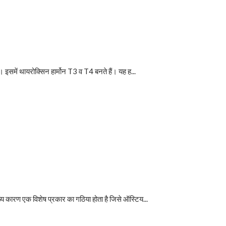
। इसमें थायरोक्सिन हार्मोन T3 व T4 बनते हैं। यह ह...
्य कारण एक विशेष प्रकार का गठिया होता है जिसे ऑस्टिय...