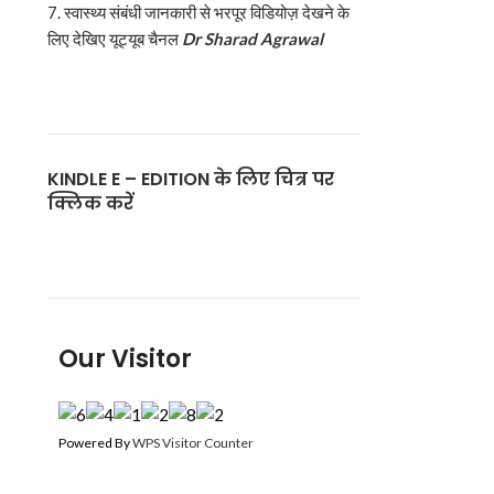
7. स्वास्थ्य संबंधी जानकारी से भरपूर विडियोज़ देखने के
लिए देखिए यूट्यूब चैनल
Dr Sharad Agrawal
KINDLE E – EDITION के लिए चित्र पर
क्लिक करें
Our Visitor
Powered By
WPS Visitor Counter