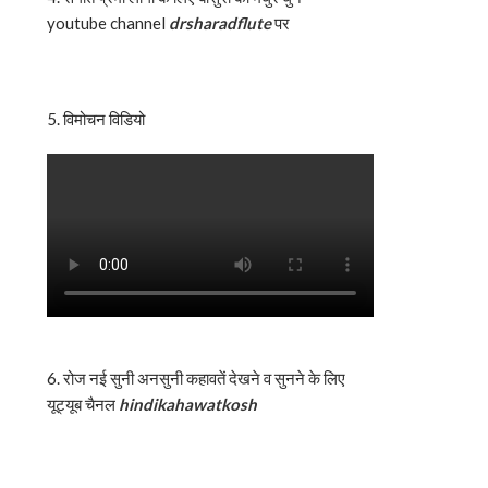
youtube channel
drsharadflute
पर
5. विमोचन विडियो
6. रोज नई सुनी अनसुनी कहावतें देखने व सुनने के लिए
यूट्यूब चैनल
hindikahawatkosh