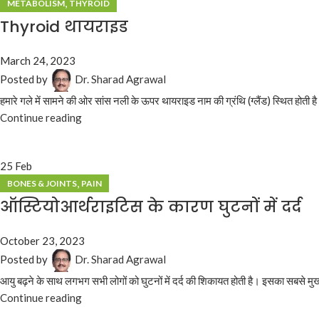
,
METABOLISM
THYROID
Thyroid थायराइड
March 24, 2023
Posted by
Dr. Sharad Agrawal
हमारे गले में सामने की ओर सांस नली के ऊपर थायराइड नाम की ग्रंथि (ग्लैंड) स्थित होती है
Continue reading
25
Feb
,
BONES & JOINTS
PAIN
ऑस्टियोआर्थराइटिस के कारण घुटनों में दर्द
October 23, 2023
Posted by
Dr. Sharad Agrawal
आयु बढ़ने के साथ लगभग सभी लोगों को घुटनों में दर्द की शिकायत होती है। इसका सबसे मुख
Continue reading