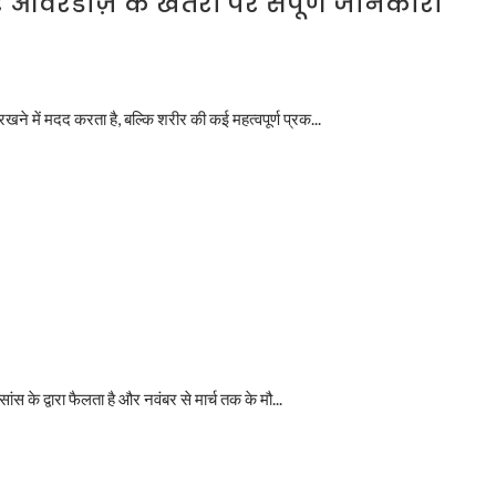
ओवरडोज़ के खतरों पर संपूर्ण जानकारी
ने में मदद करता है, बल्कि शरीर की कई महत्वपूर्ण प्रक...
ंस के द्वारा फैलता है और नवंबर से मार्च तक के मौ...