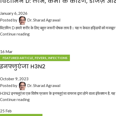
विटामिन D: लाभ, कमी के कारण, डोजेज़ और 
January 6, 2026
Posted by
Dr. Sharad Agrawal
विटामिन D हमारे शरीर के लिए बहुत जरूरी पोषक तत्व है। यह न केवल हड्डियों को मजबूत रख
Continue reading
16
Mar
,
,
FEATURED ARTICLE
FEVERS
INFECTIONS
इनफ्लुएंजा H3N2
October 9, 2023
Posted by
Dr. Sharad Agrawal
H3N2 इनफ्लुएंजा एक विशेष प्रकार के इनफ्लुएंजा वायरस द्वारा होने वाला इंफेक्शन है. यह सा
Continue reading
25
Feb