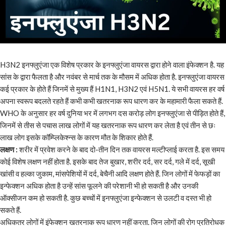
H3N2 इनफ्लुएंजा एक विशेष प्रकार के इनफ्लुएंजा वायरस द्वारा होने वाला इंफेक्शन है. यह
सांस के द्वारा फैलता है और नवंबर से मार्च तक के मौसम में अधिक होता है. इनफ्लुएंजा वायरस
कई प्रकार के होते हैं जिनमें से मुख्य हैं H1N1, H3N2 एवं H5N1. ये सभी वायरस हर वर्ष
अपना स्वरूप बदलते रहते हैं कभी कभी खतरनाक रूप धारण कर के महामारी फैला सकते हैं.
WHO के अनुसार हर वर्ष दुनिया भर में लगभग दस करोड़ लोग इनफ्लुएंजा से पीड़ित होते हैं,
जिनमें से तीस से पचास लाख लोगों में यह खतरनाक रूप धारण कर लेता है एवं तीन से छः
लाख लोग इसके कॉम्प्लिकेश्न्स के कारण मौत के शिकार होते हैं.
लक्षण :
शरीर में प्रवेश करने के बाद दो-तीन दिन तक वायरस मल्टीप्लाई करता है. इस समय
कोई विशेष लक्षण नहीं होता है. इसके बाद तेज बुखार, शरीर दर्द, सर दर्द, गले में दर्द, सूखी
खांसी व हल्का जुकाम, मांसपेशियों में दर्द, बेचैनी आदि लक्षण होते हैं. जिन लोगों में फेफड़ों का
इन्फेक्शन अधिक होता है उन्हें सांस फूलने की परेशानी भी हो सकती है और उनकी
ऑक्सीजन कम हो सकती है. कुछ बच्चों में इनफ्लुएंजा इन्फेक्शन से उलटी व दस्त भी हो
सकते हैं.
अधिकतर लोगों में इंफेक्शन खतरनाक रूप धारण नहीं करता. जिन लोगों की रोग प्रतिरोधक