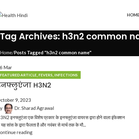
HOM
Tag Archives: h3n2 common 
Home
Posts Tagged "h3n2 common name"
16
Mar
,
,
FEATURED ARTICLE
FEVERS
INFECTIONS
इनफ्लुएंजा H3N2
ctober 9, 2023
y
Dr. Sharad Agrawal
3N2 इनफ्लुएंजा एक विशेष प्रकार के इनफ्लुएंजा वायरस द्वारा होने वाला इंफेक्शन
. यह सांस के द्वारा फैलता है और नवंबर से मार्च तक के मौ...
ontinue reading