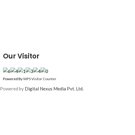
Our Visitor
Powered By
WPS Visitor Counter
Powered by
Digital Nexus Media Pvt. Ltd.