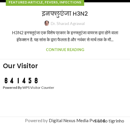
,
,
FEATURED ARTICLE
FEVERS
INFECTIONS
इनफ्लुएंजा H3N2
Dr. Sharad Agrawal
H3N2 इनफ्लुएंजा एक विशेष प्रकार के इनफ्लुएंजा वायरस द्वारा होने वाला
इंफेक्शन है. यह सांस के द्वारा फैलता है और नवंबर से मार्च तक के मौ...
CONTINUE READING
Our Visitor
Powered By
WPS Visitor Counter
Powered by
Digital Nexus Media Pvt. Ltd.
slot do tigrinho