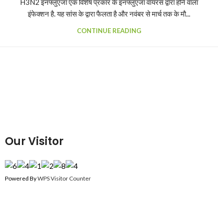
H3N2 इनफ्लुएंजा एक विशेष प्रकार के इनफ्लुएंजा वायरस द्वारा होने वाला
इंफेक्शन है. यह सांस के द्वारा फैलता है और नवंबर से मार्च तक के मौ...
CONTINUE READING
Our Visitor
Powered By
WPS Visitor Counter