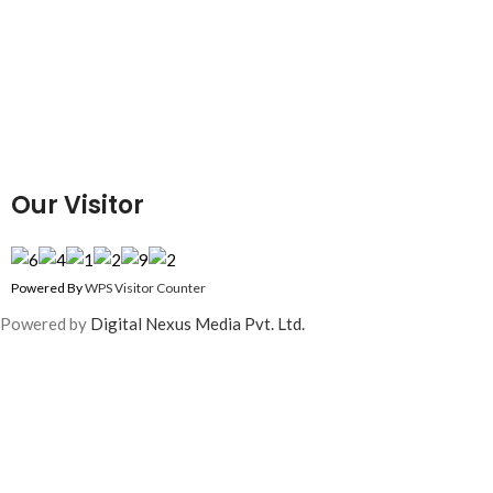
Our Visitor
Powered By
WPS Visitor Counter
Powered by
Digital Nexus Media Pvt. Ltd.