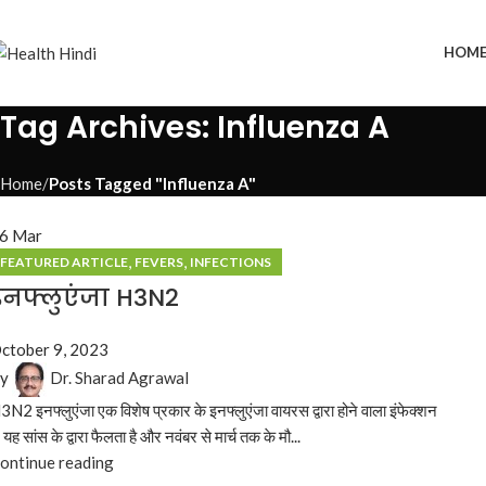
HOM
Tag Archives: Influenza A
Home
Posts Tagged "Influenza A"
16
Mar
,
,
FEATURED ARTICLE
FEVERS
INFECTIONS
इनफ्लुएंजा H3N2
ctober 9, 2023
y
Dr. Sharad Agrawal
3N2 इनफ्लुएंजा एक विशेष प्रकार के इनफ्लुएंजा वायरस द्वारा होने वाला इंफेक्शन
. यह सांस के द्वारा फैलता है और नवंबर से मार्च तक के मौ...
ontinue reading