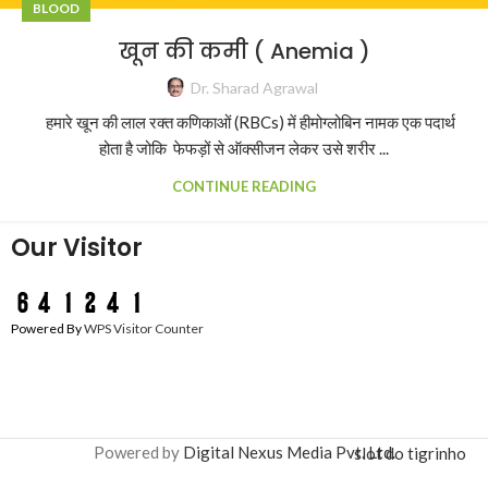
BLOOD
खून की कमी ( Anemia )
Dr. Sharad Agrawal
हमारे खून की लाल रक्त कणिकाओं (RBCs) में हीमोग्लोबिन नामक एक पदार्थ
होता है जोकि फेफड़ों से ऑक्सीजन लेकर उसे शरीर ...
CONTINUE READING
Our Visitor
Powered By
WPS Visitor Counter
Powered by
Digital Nexus Media Pvt. Ltd.
slot do tigrinho