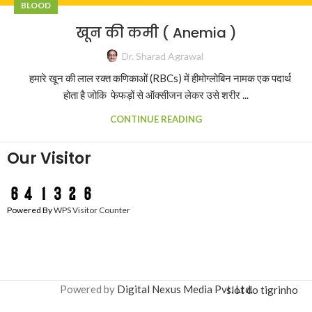
BLOOD
खून की कमी ( Anemia )
Dr. Sharad Agrawal
हमारे खून की लाल रक्त कणिकाओं (RBCs) में हीमोग्लोबिन नामक एक पदार्थ
होता है जोकि फेफड़ों से ऑक्सीजन लेकर उसे शरीर ...
CONTINUE READING
Our Visitor
Powered By
WPS Visitor Counter
Powered by
Digital Nexus Media Pvt. Ltd.
slot do tigrinho