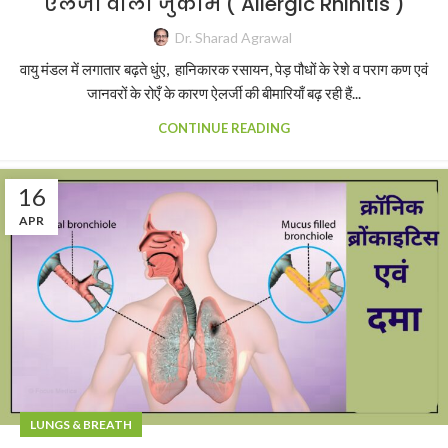
ऐलर्जी वाला जुकाम ( Allergic Rhinitis )
Dr. Sharad Agrawal
वायु मंडल में लगातार बढ़ते धुंए, हानिकारक रसायन, पेड़ पौधों के रेशे व पराग कण एवं
जानवरों के रोएँ के कारण ऐलर्जी की बीमारियाँ बढ़ रही हैं...
CONTINUE READING
16
APR
LUNGS & BREATH