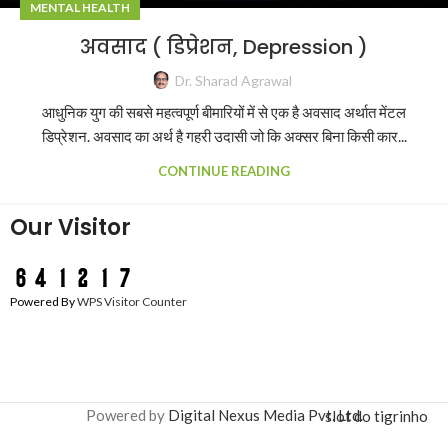
MENTAL HEALTH
अवसाद ( डिप्रेशन, Depression )
Dr. Sharad Agrawal
आधुनिक युग की सबसे महत्वपूर्ण बीमारियों में से एक है अवसाद अर्थात मेंटल
डिप्रेशन. अवसाद का अर्थ है गहरी उदासी जो कि अक्सर बिना किसी कार...
CONTINUE READING
Our Visitor
Powered By
WPS Visitor Counter
Powered by
Digital Nexus Media Pvt. Ltd.
slot do tigrinho