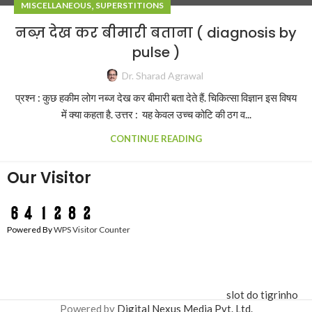
,
MISCELLANEOUS
SUPERSTITIONS
नब्ज़ देख कर बीमारी बताना ( diagnosis by
pulse )
Dr. Sharad Agrawal
प्रश्न : कुछ हकीम लोग नब्ज देख कर बीमारी बता देते हैं. चिकित्सा विज्ञान इस विषय
में क्या कहता है. उत्तर : यह केवल उच्च कोटि की ठग व...
CONTINUE READING
Our Visitor
Powered By
WPS Visitor Counter
slot do tigrinho
Powered by
Digital Nexus Media Pvt. Ltd.