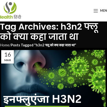
ME
Tag Archives: h3n2 फ्लू
को क्या कहा जाता था
Home
Posts Tagged "h3n2 फ्लू को क्या कहा जाता था"
16
MAR