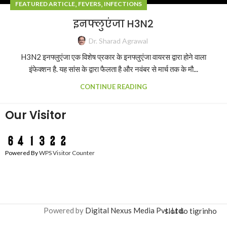
,
,
FEATURED ARTICLE
FEVERS
INFECTIONS
इनफ्लुएंजा H3N2
Dr. Sharad Agrawal
H3N2 इनफ्लुएंजा एक विशेष प्रकार के इनफ्लुएंजा वायरस द्वारा होने वाला
इंफेक्शन है. यह सांस के द्वारा फैलता है और नवंबर से मार्च तक के मौ...
CONTINUE READING
Our Visitor
Powered By
WPS Visitor Counter
Powered by
Digital Nexus Media Pvt. Ltd.
slot do tigrinho