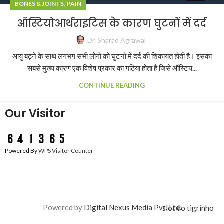
,
BONES & JOINTS
PAIN
ऑस्टियोआर्थराइटिस के कारण घुटनों में दर्द
Dr. Sharad Agrawal
आयु बढ़ने के साथ लगभग सभी लोगों को घुटनों में दर्द की शिकायत होती है। इसका
सबसे मुख्य कारण एक विशेष प्रकार का गठिया होता है जिसे ऑस्टिय...
CONTINUE READING
Our Visitor
Powered By
WPS Visitor Counter
Powered by
Digital Nexus Media Pvt. Ltd.
slot do tigrinho