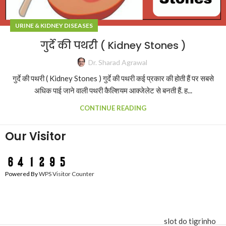
URINE & KIDNEY DISEASES
गुर्दे की पथरी ( Kidney Stones )
Dr. Sharad Agrawal
गुर्दे की पथरी ( Kidney Stones ) गुर्दे की पथरी कई प्रकार की होती हैं पर सबसे
अधिक पाई जाने वाली पथरी कैल्शियम आक्जेलेट से बनती हैं. ह...
CONTINUE READING
Our Visitor
Powered By
WPS Visitor Counter
slot do tigrinho