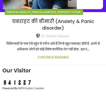
,
,
MENTAL HEALTH
MISCELLANEOUS
SUPERSTITIONS
घबराहट की बीमारी (Anxiety & Panic
disorder)
Dr. Sharad Agrawal
चिकित्सकों के पास ऐसे बहुत से मरीज आते हैं जिन्हे बहुत घबराहट होती है. इनमें से
अधिकतर लोगों को कोई विशेष शारीरिक रोग नहीं होता. इस प...
CONTINUE READING
Our Visitor
Powered By
WPS Visitor Counter