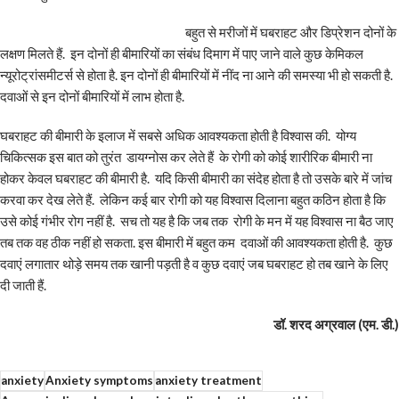
बहुत से मरीजों में
घबराहट और डिप्रेशन दोनों के
लक्षण मिलते हैं. इन दोनों ही बीमारियों का संबंध दिमाग में पाए जाने वाले कुछ केमिकल
न्यूरोट्रांसमीटर्स से होता है. इन दोनों ही बीमारियों में नींद ना आने की समस्या भी हो सकती है.
दवाओं से इन दोनों बीमारियों में लाभ होता है.
घबराहट की बीमारी के इलाज में सबसे अधिक आवश्यकता होती है विश्वास की. योग्य
चिकित्सक इस बात को तुरंत डायग्नोस कर लेते हैं के रोगी को कोई शारीरिक बीमारी ना
होकर केवल घबराहट की बीमारी है. यदि किसी बीमारी का संदेह होता है तो उसके बारे में जांच
करवा कर देख लेते हैं. लेकिन कई बार रोगी को यह विश्वास दिलाना बहुत कठिन होता है कि
उसे कोई गंभीर रोग नहीं है. सच तो यह है कि जब तक रोगी के मन में यह विश्वास ना बैठ जाए
तब तक वह ठीक नहीं हो सकता. इस बीमारी में बहुत कम दवाओं की आवश्यकता होती है. कुछ
दवाएं लगातार थोड़े समय तक खानी पड़ती है व कुछ दवाएं जब घबराहट हो तब खाने के लिए
दी जाती हैं.
डॉ. शरद अग्रवाल (एम. डी.)
anxiety
Anxiety symptoms
anxiety treatment