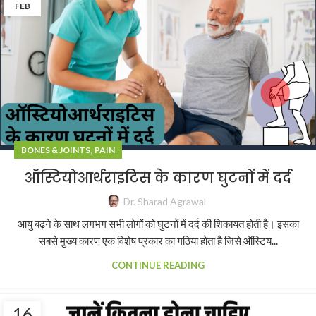
FEB
,
BONES & JOINTS
PAIN
ऑस्टियोआर्थराइटिस के कारण घुटनों में दर्द
Dr. Sharad Agrawal
आयु बढ़ने के साथ लगभग सभी लोगों को घुटनों में दर्द की शिकायत होती है। इसका
सबसे मुख्य कारण एक विशेष प्रकार का गठिया होता है जिसे ऑस्टिय...
CONTINUE READING
16