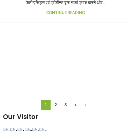
फैटी एसिड्स एवं प्रोटीन्स द्वारा उर्जा प्राप्त करने और...
CONTINUE READING
1
2
3
›
»
Our Visitor