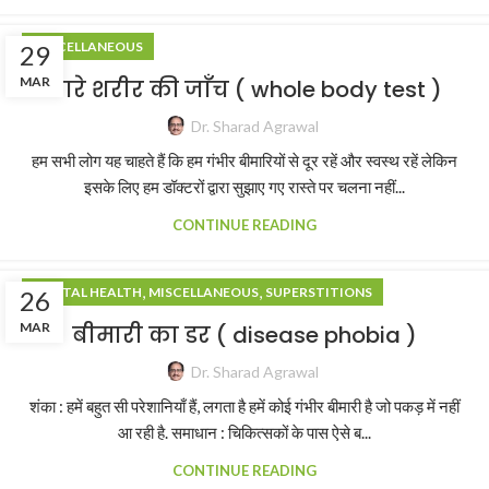
MISCELLANEOUS
29
MAR
सारे शरीर की जाँच ( whole body test )
Dr. Sharad Agrawal
हम सभी लोग यह चाहते हैं कि हम गंभीर बीमारियों से दूर रहें और स्वस्थ रहें लेकिन
इसके लिए हम डॉक्टरों द्वारा सुझाए गए रास्ते पर चलना नहीं...
CONTINUE READING
,
,
MENTAL HEALTH
MISCELLANEOUS
SUPERSTITIONS
26
MAR
बीमारी का डर ( disease phobia )
Dr. Sharad Agrawal
शंका : हमें बहुत सी परेशानियाँ हैं, लगता है हमें कोई गंभीर बीमारी है जो पकड़ में नहीं
आ रही है. समाधान : चिकित्सकों के पास ऐसे ब...
CONTINUE READING