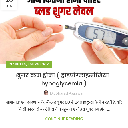
JUN
,
DIABETES
EMERGENCY
शुगर कम होना ( हाइपोग्लाइसीमिया ,
hypoglycemia )
Dr. Sharad Agrawal
सामान्यतः एक स्वस्थ व्यक्ति में ब्लड शुगर 60 से 140 mg/dl के बीच रहती है. यदि
किसी कारण से यह 60 से नीचे पहुंच जाए तो इसे शुगर कम होना ...
CONTINUE READING