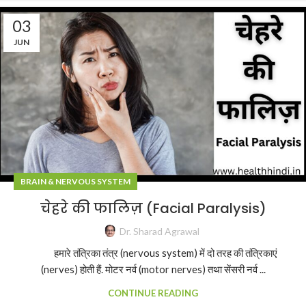
03
JUN
BRAIN & NERVOUS SYSTEM
चेहरे की फालिज़ (Facial Paralysis)
Dr. Sharad Agrawal
हमारे तंत्रिका तंत्र (nervous system) में दो तरह की तंत्रिकाएं
(nerves) होती हैं. मोटर नर्व (motor nerves) तथा सेंसरी नर्व ...
CONTINUE READING