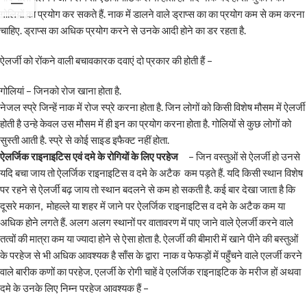
गोलियों का प्रयोग कर सकते हैं. नाक में डालने वाले ड्राप्स का का प्रयोग कम से कम करना
चाहिए. ड्राप्स का अधिक प्रयोग करने से उनके आदी होने का डर रहता है.
ऐलर्जी को रोंकने वाली बचावकारक दवाएं दो प्रकार की होती हैं –
गोलियां – जिनको रोज खाना होता है.
नेजल स्प्रे जिन्हें नाक में रोज स्प्रे करना होता है. जिन लोगों को किसी विशेष मौसम में ऐलर्जी
होती है उन्हे केवल उस मौसम में ही इन का प्रयोग करना होता है. गोलियों से कुछ लोगों को
सुस्ती आती है. स्प्रे से कोई साइड इफैक्ट नहीं होता.
ऐलर्जिक राइनाइटिस एवं दमे के रोगियों के लिए परहेज
– जिन वस्तुओं से ऐलर्जी हो उनसे
यदि बचा जाय तो ऐलर्जिक राइनाइटिस व दमे के अटैक कम पड़ते हैं. यदि किसी स्थान विशेष
पर रहने से ऐलर्जी बढ़ जाय तो स्थान बदलने से कम हो सकती है. कई बार देखा जाता है कि
दूसरे मकान, मोहल्ले या शहर में जाने पर ऐलर्जिक राइनाइटिस व दमे के अटैक कम या
अधिक होने लगते हैं. अलग अलग स्थानों पर वातावरण में पाए जाने वाले ऐलर्जी करने वाले
तत्वों की मात्रा कम या ज्यादा होने से ऐसा होता है. ऐलर्जी की बीमारी में खाने पीने की बस्तुओं
के परहेज से भी अधिक आवश्यक है साँस के द्वारा नाक व फेफड़ों में पहुँचने वाले एलर्जी करने
वाले बारीक कणों का परहेज. एलर्जी के रोगी चाहें वे एलर्जिक राइनाइटिक के मरीज हों अथवा
दमे के उनके लिए निम्न परहेज आवश्यक हैं –