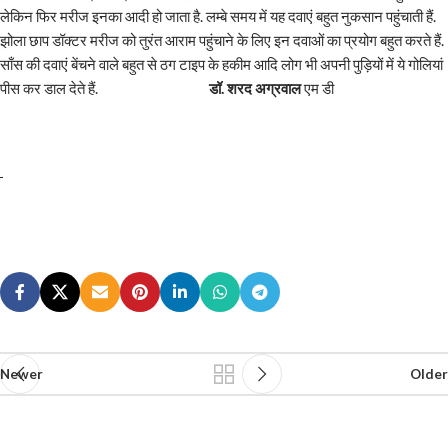
लेकिन फिर मरीज इनका आदी हो जाता है. लम्बे समय में यह दवाएं बहुत नुकसान पहुंचाती हैं.
झोला छाप डॉक्टर मरीज को तुरंत आराम पहुंचाने के लिए इन दवाओं का प्रयोग बहुत करते हैं.
साँस की दवाएं बेंचने वाले बहुत से ठग टाइप के हकीम आदि लोग भी अपनी पुड़ियों में ये गोलियां
पीस कर डाल देते हैं.
डॉ. शरद अग्रवाल
एम डी
Newer
Older