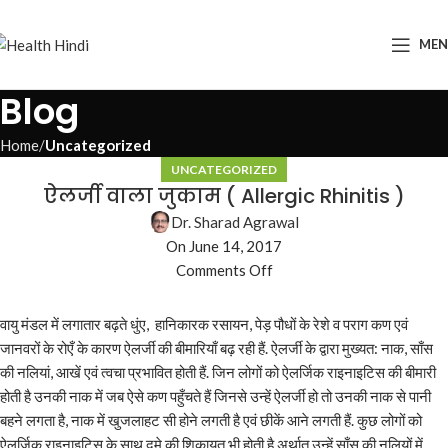
ME
Blog
Home
Uncategorized
UNCATEGORIZED
ऐलर्जी वाला जुकाम ( Allergic Rhinitis )
Dr. Sharad Agrawal
On June 14, 2017
Comments Off
वायु मंडल में लगातार बढ़ते धुंए, हानिकारक रसायन, पेड़ पौधों के रेशे व पराग कण एवं
जानवरों के रोएँ के कारण ऐलर्जी की बीमारियाँ बढ़ रही हैं. ऐलर्जी के द्वारा मुख्यत: नाक, साँस
की नलियां, आखें एवं त्वचा प्रभावित होती हैं. जिन लोगों को ऐलर्जिक राइनाइटिस की बीमारी
होती है उनकी नाक में जब ऐसे कण पहुँचते हैं जिनसे उन्हें ऐलर्जी हो तो उनकी नाक से पानी
बहने लगता है, नाक में खुजलाहट सी होने लगती है एवं छीकें आने लगती हैं. कुछ लोगों को
ऐलर्जिक राइनाइटिस के साथ दमे की शिकायत भी होती है अर्थात् उन्हें साँस की नलियों में