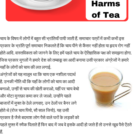
चाय के विषय में लोगों में बहुत सी भ्रांतियाँ पायी जाती हैं. समाचार पत्रों में कभी कभी इस
प्रकार के भ्रांति पूर्ण समाचार निकलते हैं कि चाय पीने से कैंसर नहीं होता या हृदय रोग नहीं
होते आदि. वास्तविकता को जानने के लिए हमें पहले चाय के ऐतिहासिक पक्ष को समझना होगा.
जिस प्रकार मुगलों ने हमारे देश को तम्बाकू का आदी बनाया उसी प्रकार अंग्रेजों ने हमारे
यहाँ के लोगों को चाय की लत लगाई.
अंग्रेजों को यह मालूम था कि चाय एक नशीला पदार्थ
है. उनकी नीति थी कि यहाँ के लोगों को चाय का आदी
बनाओ, उन्हीं से चाय की खेती कराओ, यहीं पर चाय बेचो
और मोटा मुनाफ़ा कमा कर ले जाओ. उन्होंने पहले
बाजारों में मुफ्त के ठेले लगवाए. उन ठेलों पर बैनर लगे
होते थे (रोज चाय पियो, सौ साल जियो). यह उसी
प्रकार है जैसे बदमाश लोग पैसे वाले घरों के लड़कों को
पहले मुफ्त में स्मैक पिलाते हैं फिर बाद में जब वे इसके आदी हो जाते हैं तो उनसे खूब पैसे ऐंठते
हैं.