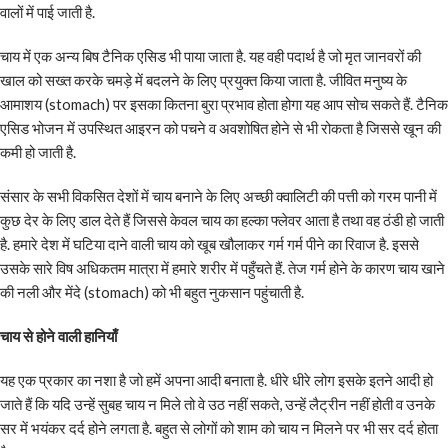
वालों में पाई जाती है.
चाय में एक अन्य बिष टैनिक एसिड भी पाया जाता है. यह वही पदार्थ है जो मृत जानवरों की
खाल को सख्त करके चमड़े में बदलने के लिए प्रयुक्त किया जाता है. जीवित मनुष्य के
आमाशय (stomach) पर इसका कितना बुरा प्रभाव होता होगा यह आप सोच सकते हैं. टैनिक
एसिड भोजन में उपस्थित आइरन को पचने व अवशोषित होने से भी रोकता है जिससे खून की
कमी हो जाती है.
संसार के सभी विकसित देशों में चाय बनाने के लिए अच्छी क्वालिटी की पत्ती को गरम पानी में
कुछ देर के लिए डाल देते हैं जिससे केवल चाय का हल्का फ्लेवर आता है तथा वह ठंडी हो जाती
है. हमारे देश में घटिया दाने वाली चाय को खूब खौलाकर गर्म गर्म पीने का रिवाज है. इससे
उसके सारे विष अधिकतम मात्रा में हमारे शरीर में पहुँचते हैं. तेज गर्म होने के कारण चाय खाने
की नली और मेंदे (stomach) को भी बहुत नुकसान पहुंचाती है.
चाय से होने वाली हानियाँ
यह एक प्रकार का नशा है जो हमें अपना आदी बनाता है. धीरे धीरे लोग इसके इतने आदी हो
जाते हैं कि यदि उन्हें सुबह चाय न मिले तो वे उठ नहीं सकते, उन्हें लैट्रीन नहीं होती व उनके
सर में भयंकर दर्द होने लगता है. बहुत से लोगों को शाम को चाय न मिलने पर भी सर दर्द होता