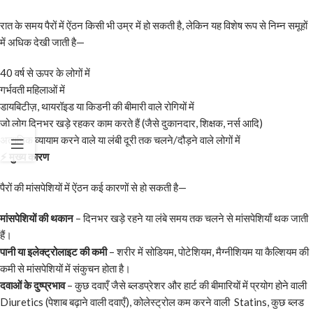
रात के समय पैरों में ऐंठन किसी भी उम्र में हो सकती है, लेकिन यह विशेष रूप से निम्न समूहों
में अधिक देखी जाती है—
40 वर्ष से ऊपर के लोगों में
गर्भवती महिलाओं में
डायबिटीज़, थायरॉइड या किडनी की बीमारी वाले रोगियों में
जो लोग दिनभर खड़े रहकर काम करते हैं (जैसे दुकानदार, शिक्षक, नर्स आदि)
अत्यधिक व्यायाम करने वाले या लंबी दूरी तक चलने/दौड़ने वाले लोगों में
⚡
मुख्य कारण
पैरों की मांसपेशियों में ऐंठन कई कारणों से हो सकती है—
मांसपेशियों की थकान
– दिनभर खड़े रहने या लंबे समय तक चलने से मांसपेशियाँ थक जाती
हैं।
पानी या इलेक्ट्रोलाइट की कमी
– शरीर में सोडियम, पोटेशियम, मैग्नीशियम या कैल्शियम की
कमी से मांसपेशियों में संकुचन होता है।
दवाओं के दुष्प्रभाव
– कुछ दवाएँ जैसे ब्लडप्रेशर और हार्ट की बीमारियों में प्रयोग होने वाली
Diuretics (पेशाब बढ़ाने वाली दवाएँ), कोलेस्ट्रोल कम करने वाली Statins, कुछ ब्लड