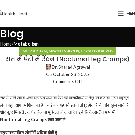
ME
Blog
Home
Metabolism
,
,
METABOLISM
MISCELLANEOUS
UNCATEGORIZED
रात में पैरों में ऐंठन (Nocturnal Leg Cramps)
Dr. Sharad Agrawal
On October 23, 2025
Comments Off
रात में सोते समय अचानक पिंडलियों या पैरों की मांसपेशियों में तेज़ खिंचाव या ऐंठन महसूस
होना बहुत सामान्य शिकायत है। कई बार यह दर्द इतना तीव्र होता है कि नींद खुल जाती है
और कुछ मिनटों तक पैर हिलाना मुश्किल हो जाता है। इसे चिकित्सकीय भाषा में
Nocturnal Leg Cramps
कहा जाता है।
यह समस्या किन लोगों में अधिक होती है