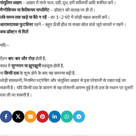
संतुलित आहार
– आहार में ताजे फल, दही, दूध, हरी सब्जियाँ आदि शामिल करें।
मैग्नीशियम या कैल्शियम सप्लीमेंट
– डॉक्टर की सलाह पर ही लें।
लंबे समय तक खड़े या बैठे न रहें
– हर 1–2 घंटे में थोड़ी चहल कदमी करें।
आरामदायक फुटवियर
पहनें – बहुत ऊँची हील या सख्त सोल वाले जूते चप्पलें न पहनें।
कब डॉक्टर से मिलें
यदि—
ऐंठन
बार-बार और रोज़
होती है,
साथ में
सुन्नपन या झुनझुनी
महसूस होती है,
या
किसी दवा
के शुरू होने के बाद यह समस्या बढ़ी है,
थोड़ी सावधानी, नियमित स्ट्रेचिंग और संतुलित आहार से इस परेशानी से राहत पाई जा
सकती है। यदि किसी दवा के कारण से यह परेशानी आरम्भ हुई है तो उस के स्थान पर दूसरी
दवा ली जा सकती है।