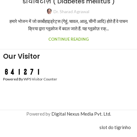
डायबिटीज़ ( Diabetes mellitus )
Dr. Sharad Agrawal
हमारे भोजन में जो कार्बोहाइड्रेट्स (गेहूं, चावल, आलू, चीनी आदि) होते हैं वे पाचन
क्रिया द्वारा ग्लूकोज में बदल जाते हैं. यह ग्लूकोज़ रक्...
CONTINUE READING
Our Visitor
Powered By
WPS Visitor Counter
Powered by
Digital Nexus Media Pvt. Ltd.
slot do tigrinho