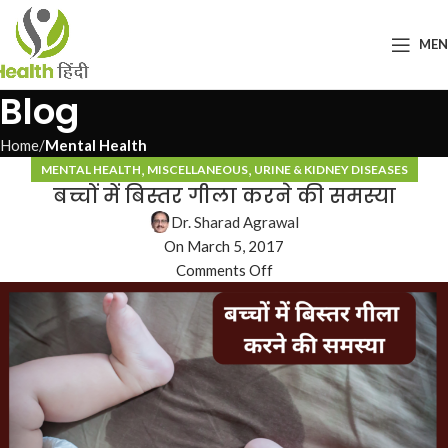
ME
Blog
Home
Mental Health
,
,
MENTAL HEALTH
MISCELLANEOUS
URINE & KIDNEY DISEASES
बच्चों में बिस्तर गीला करने की समस्या
Dr. Sharad Agrawal
On March 5, 2017
Comments Off