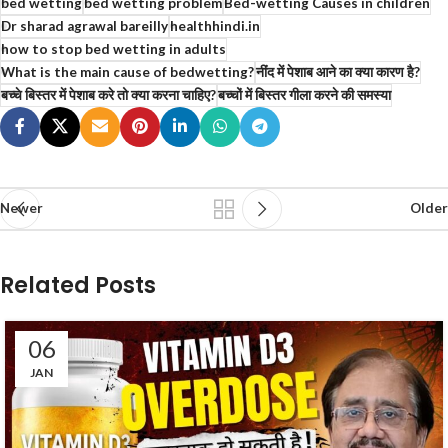
bed wetting
bed wetting problem
Bed-wetting Causes in children
Dr sharad agrawal bareilly
healthhindi.in
how to stop bed wetting in adults
What is the main cause of bedwetting?
नींद में पेशाब आने का क्या कारण है?
बच्चे बिस्तर में पेशाब करे तो क्या करना चाहिए?
बच्चों में बिस्तर गीला करने की समस्या
Newer
Older
Related Posts
06
JAN