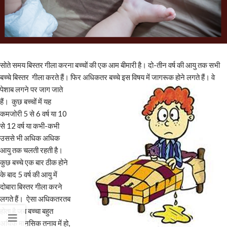
सोते समय बिस्तर गीला करना बच्चों की एक आम बीमारी है। दो-तीन वर्ष की आयु तक सभी
बच्चे बिस्तर गीला करते हैं। फिर अधिकतर
बच्चे इस विषय में जागरूक होने लगते हैं। वे
पेशाब लगने पर जाग जाते
हैं। कुछ बच्चों में यह
कमजोरी 5 से 6 वर्ष या 10
से 12 वर्ष या कभी-कभी
उससे भी अधिक अधिक
आयु तक चलती रहती है।
कुछ बच्चे एक बार ठीक होने
के बाद 5 वर्ष की आयु में
दोबारा बिस्तर गीला करने
लगते हैं। ऐसा अधिकतरतब
होता है जब बच्चा बहुत
अधिक मानसिक तनाव में हो,