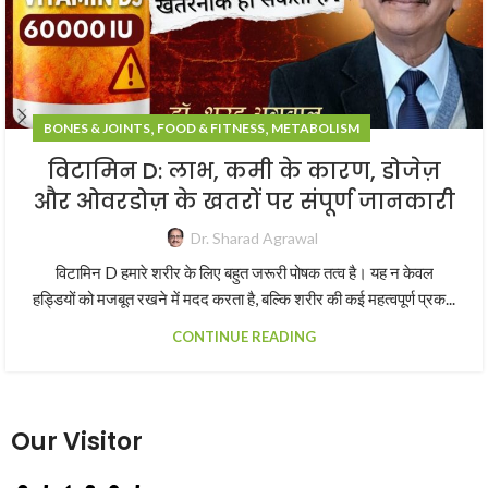
,
,
BONES & JOINTS
FOOD & FITNESS
METABOLISM
विटामिन D: लाभ, कमी के कारण, डोजेज़
और ओवरडोज़ के खतरों पर संपूर्ण जानकारी
Dr. Sharad Agrawal
विटामिन D हमारे शरीर के लिए बहुत जरूरी पोषक तत्व है। यह न केवल
हड्डियों को मजबूत रखने में मदद करता है, बल्कि शरीर की कई महत्वपूर्ण प्रक...
CONTINUE READING
Our Visitor