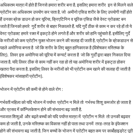
अधिकतम मात्रा में होते हैं जिनसे हमारा शरीर बना है. इसलिए हमारा शरीर इन से मिलने वाले
प्रोटीन का अधिकतम उपयोग कर पाता है. जो अमीनो एसिड शरीर के लिए उपयोगी नहीं होते
हैं उनका ब्रेक डाउन हो कर यूरिया, क्रिएटिनिन व यूरिक एसिड जैसे वेस्ट प्रोडक्ट बन
जाते हैं जिनको हमारे गुर्दे शरीर से बाहर निकालते हैं. यदि गुर्दे ठीक से काम न कर रहे हों तो ये
वेस्ट प्रोडक्ट हमारे रक्त में इकट्ठे होने लगते हैं और शरीर को हानि पहुंचाते हैं. इसीलिए गुर्दे
के मरीजों को कम प्रोटीन युक्त भोजन करने की सलाह दी जाती है. प्रोटीन के ब्रेकडाउन से
पहले अमोनिया बनता है जो कि शरीर के लिए बहुत हानिकारक है (विशेषकर मस्तिष्क के
लिए). लिवर इस अमोनिया को यूरिया में कन्वर्ट करता है जो कि गुर्दों द्वारा बाहर निकाल दिया
जाता है. यदि लिवर ठीक से काम नहीं कर रहा हो तो यह अमोनिया शरीर में इकट्ठा होकर
खतरा पैदा करता है. इसलिए लिवर के मरीजों को भी प्रोटीन कम खाने की सलाह दी जाती है
(विशेषकर मांसाहारी प्रोटीन).
भोजन में प्रोटीन की कमी से होने वाले रोग :
गर्भवती महिला को यदि भोजन में पर्याप्त प्रोटीन न मिले तो गर्भस्थ शिशु कमजोर हो जाता है
और प्रसव में कॉन्प्लिकेशन होने की संभावना बढ़ जाती है.
नवजात शिशुओं और बढ़ते बच्चों को यदि पर्याप्त मात्रा में प्रोटीन न मिले तो उनकी बढ़वार
कम हो जाती है, उनके मस्तिष्क का विकास नहीं हो पाता तथा उनमें तरह-तरह के इंफेक्शन
होने की संभावना बढ़ जाती है. जिन बच्चों के भोजन में प्रोटीन बहुत कम पर कार्बोहाइड्रेट पूरी