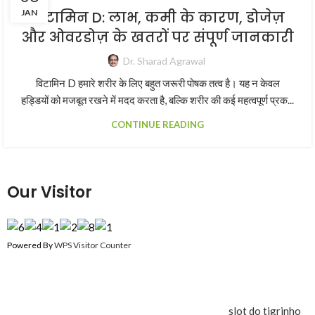
JAN
विटामिन D: लाभ, कमी के कारण, डोजेज़
और ओवरडोज़ के खतरों पर संपूर्ण जानकारी
Dr. Sharad Agrawal
विटामिन D हमारे शरीर के लिए बहुत जरूरी पोषक तत्व है। यह न केवल
हड्डियों को मजबूत रखने में मदद करता है, बल्कि शरीर की कई महत्वपूर्ण प्रक...
CONTINUE READING
Our Visitor
Powered By
WPS Visitor Counter
slot do tigrinho