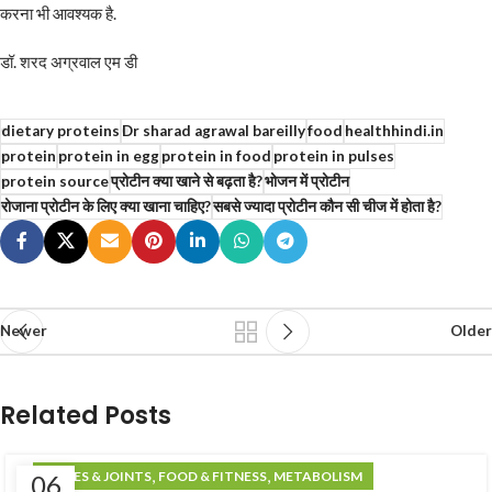
करना भी आवश्यक है.
डॉ. शरद अग्रवाल एम डी
dietary proteins
Dr sharad agrawal bareilly
food
healthhindi.in
protein
protein in egg
protein in food
protein in pulses
protein source
प्रोटीन क्या खाने से बढ़ता है?
भोजन में प्रोटीन
रोजाना प्रोटीन के लिए क्या खाना चाहिए?
सबसे ज्यादा प्रोटीन कौन सी चीज में होता है?
Newer
Older
Related Posts
,
,
BONES & JOINTS
FOOD & FITNESS
METABOLISM
06