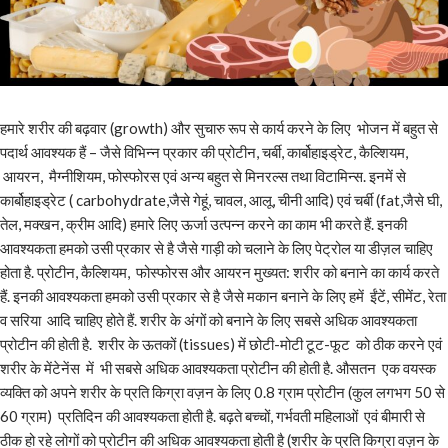
हमारे शरीर की बढ़वार (growth) और सुचारु रूप से कार्य करने के लिए भोजन में बहुत से
पदार्थ आवश्यक हैं – जैसे विभिन्न प्रकार की प्रोटीन, चर्बी, कार्बोहाइड्रेट, कैल्शियम,
आयरन, मैग्नीशियम, फोस्फोरस एवं अन्य बहुत से मिनरल्स तथा विटामिन्स. इनमें से
कार्बोहाइड्रेट ( carbohydrate,जैसे गेहूं, चावल, आलू, चीनी आदि) एवं चर्बी (fat,जैसे घी,
तेल, मक्खन, क्रीम आदि) हमारे लिए ऊर्जा उत्पन्न करने का काम भी करते हैं. इनकी
आवश्यकता हमको उसी प्रकार से है जैसे गाड़ी को चलाने के लिए पेट्रोल या डीज़ल चाहिए
होता है. प्रोटीन, कैल्शियम, फोस्फोरस और आयरन मुख्यत: शरीर को बनाने का कार्य करते
हैं. इनकी आवश्यकता हमको उसी प्रकार से है जैसे मकान बनाने के लिए हमें ईंटें, सीमेंट, रेता
व सरिया आदि चाहिए होते हैं. शरीर के अंगों को बनाने के लिए सबसे अधिक आवश्यकता
प्रोटीन की होती है. शरीर के ऊतकों (tissues) में छोटी-मोटी टूट-फूट को ठीक करने एवं
शरीर के मेंटेनेंस में भी सबसे अधिक आवश्यकता प्रोटीन की होती है. औसतन एक वयस्क
व्यक्ति को अपने शरीर के प्रति किग्रा वज़न के लिए 0.8 ग्राम प्रोटीन (कुल लगभग 50 से
60 ग्राम) प्रतिदिन की आवश्यकता होती है. बढ़ते बच्चों, गर्भवती महिलाओं एवं बीमारी से
ठीक हो रहे लोगों को प्रोटीन की अधिक आवश्यकता होती है (शरीर के प्रति किग्रा वज़न के