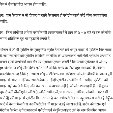
वेज में से कोई चीज़ अवश्य होना चाहिए.
(ग) शाम के खाने में भी दोपहर के खाने के समान ही प्रोटीन वाली कोई चीज़ अवश्य होना
चाहिए.
(घ) जिन लोगों को अधिक प्रोटीन की आवश्यकता है वे शाम को 5 – 6 बजे या रात को सोते
समय अतिरिक्त दूध या मट्ठा ले सकते हैं.
भोजन में जो भी प्रोटीन के प्राकृतिक स्रोत हैं उनसे हमें भरपूर मात्रा में प्रोटीन मिल जाता
है. सामान्य लोगों को प्रोटीन के किसी सप्लीमेंट की आवश्यकता नहीं होती. प्रोटीन सप्लीमेंट
बनाने वाली कम्पनियाँ आम तौर पर भ्रामक प्रचार करती हैं कि उनके प्रोडक्ट में whey
protein या कोई और विशेष प्रोटीन है जो कि शरीर के लिए बहुत लाभकारी है, लेकिन
वास्तविकता यह है कि इन सब से कोई अतिरिक्त लाभ नहीं होता. जो लोग बीमारी के कारण पूरी
मात्रा में भोजन नहीं कर सकते केवल उन्हें ही प्रोटीन सप्लीमेंट लेना चाहिए. प्रोटीन की
मात्रा पूरी करने के लिए नॉन वेज खाना आवश्यक नहीं है. जो लोग शाकाहारी हैं उन्हें दूध व
दूध से बनी चीज़ों एवं दालों से (दालों में सभी दालें, चना, राजमा, लोबिया, सोयाबीन, मटर भी
आते हैं) पूरी मात्रा में प्रोटीन मिल सकता है. बेसन भी प्रोटीन का बहुत अच्छा स्रोत है. गेहूँ के
आटे में बेसन मिलाने से उसमें प्रोटीन की मात्रा बढ़ाई जा सकती है. शरीर की ग्रोथ एवं
मेंटेनेंस के लिए उचित मात्रा में प्रोटीन एवं संतुलित आहार लेने के साथ नियमित व्यायाम