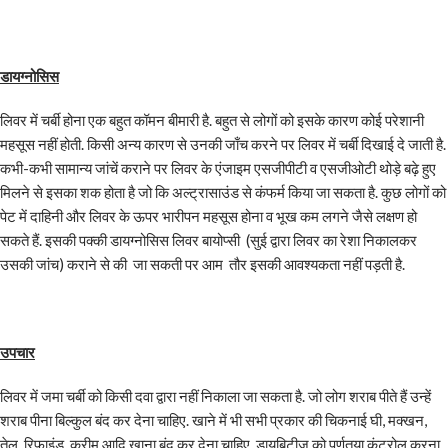
डायग्नोसिस
लिवर में चर्बी होना एक बहुत कॉमन बीमारी है. बहुत से लोगों को इसके कारण कोई परेशानी
महसूस नहीं होती. किसी अन्य कारण से उनकी जाँच करने पर लिवर में चर्बी दिखाई दे जाती है.
कभी-कभी सामान्य जांचें कराने पर लिवर के एंजाइम एसजीपीटी व एसजीओटी थोड़े बढ़े हुए
मिलने से इसका शक होता है जो कि अल्ट्रासाउंड से कंफर्म किया जा सकता है. कुछ लोगों को
पेट में दाहिनी और लिवर के ऊपर भारीपन महसूस होना व भूख कम लगने जैसे लक्षण हो
सकते हैं. इसकी पक्की डायग्नोसिस लिवर बायोप्सी (सुई द्वारा लिवर का रेशा निकालकर
उसकी जांच) कराने से की जा सकती पर आम तौर इसकी आवश्यकता नहीं पड़ती है.
उपचार
लिवर में जमा चर्बी को किसी दवा द्वारा नहीं निकाला जा सकता है. जो लोग शराब पीते हैं उन्हें
शराब पीना बिल्कुल बंद कर देना चाहिए. खाने में भी सभी प्रकार की चिकनाई घी, मक्खन,
तेल, रिफाइंड, क्रीम आदि खाना बंद कर देना चाहिए. डायबिटीज को पूर्णतया कंट्रोल करना