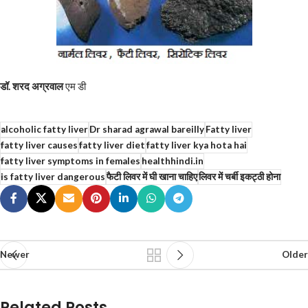
डॉ. शरद अग्रवाल
एम डी
alcoholic fatty liver
Dr sharad agrawal bareilly
Fatty liver
fatty liver causes
fatty liver diet
fatty liver kya hota hai
fatty liver symptoms in females
healthhindi.in
is fatty liver dangerous
फैटी लिवर में घी खाना चाहिए
लिवर में चर्बी इकट्ठी होना
Newer
Older
Related Posts