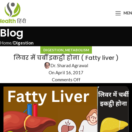
ME
Blog
Home
Digestion
,
DIGESTION
METABOLISM
लिवर में चर्बी इकट्ठी होना ( Fatty liver )
Dr. Sharad Agrawal
On April 16, 2017
Comments Off