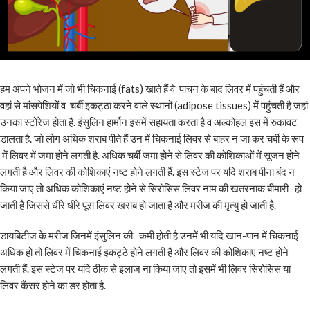
हम अपने भोजन में जो भी चिकनाई (fats) खाते हैं वे पाचन के बाद लिवर में पहुंचती हैं और
वहां से मांसपेशियों व चर्बी इकट्ठा करने वाले स्थानों (adipose tissues) में पहुंचती है जहां
उनका स्टोरेज होता है. इंसुलिन हार्मोन इसमें सहायता करता है व अल्कोहल इस में रुकावट
डालता है. जो लोग अधिक शराब पीते हैं उन में चिकनाई लिवर से बाहर न जा कर चर्बी के रूप
में लिवर में जमा होने लगती है. अधिक चर्बी जमा होने से लिवर की कोशिकाओं में सूजन होने
लगती है और लिवर की कोशिकाएं नष्ट होने लगती हैं. इस स्टेज पर यदि शराब पीना बंद न
किया जाए तो अधिक कोशिकाएं नष्ट होने से सिरोसिस लिवर नाम की खतरनाक बीमारी हो
जाती है जिससे धीरे धीरे पूरा लिवर खराब हो जाता है और मरीज की मृत्यु हो जाती है.
डायबिटीज के मरीज जिनमें इंसुलिन की कमी होती है उनमें भी यदि खान-पान में चिकनाई
अधिक हो तो लिवर में चिकनाई इकट्ठे होने लगती है और लिवर की कोशिकाएं नष्ट होने
लगती हैं. इस स्टेज पर यदि ठीक से इलाज ना किया जाए तो इसमें भी लिवर सिरोसिस या
लिवर कैंसर होने का डर होता है.