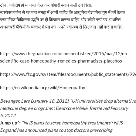
टोना, ज्योतिष हो या नब्ज़ देख कर बीमारी बताने वाली ठग विद्या.
उपरोक्त वर्णन से यह बात समझ में आनी चाहिए कि आधुनिक वैज्ञानिक युग में हमें केवल
प्रामाणिक चिकित्सा पद्धति पर ही विश्वास करना चाहिए और कोरी गप्पों पर आधरित
अधकचरी पैथियों के चक्कर में पड़ कर अपने स्वास्थ्य से खिलवाड़ नहीं करना चाहिए.
https://www.theguardian.com/commentisfree/2015/mar/12/no-
scientific-case-homeopathy-remedies-pharmacists-placebos
https://www.ftc.gov/system/files/documents/public_statements/
https://en.wikipedia.org/wiki/Homeopathy
Bevanger, Lars (January 18, 2012).
“UK universities drop alternative
medicine degree programs”
. Deutsche Welle
. Retrieved
February
5,
2012
.
Jump up
^
“
‘
NHS plans to scrap homeopathy treatments’: NHS
England has announced plans to stop doctors prescribing