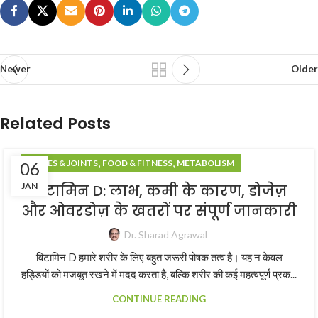
Newer
Older
Related Posts
,
,
BONES & JOINTS
FOOD & FITNESS
METABOLISM
06
JAN
विटामिन D: लाभ, कमी के कारण, डोजेज़
और ओवरडोज़ के खतरों पर संपूर्ण जानकारी
Dr. Sharad Agrawal
विटामिन D हमारे शरीर के लिए बहुत जरूरी पोषक तत्व है। यह न केवल
हड्डियों को मजबूत रखने में मदद करता है, बल्कि शरीर की कई महत्वपूर्ण प्रक...
CONTINUE READING