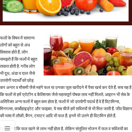
फलों के विषय में सामान्य
लोगों को बहुत से अंध
विश्वास होते हैं. लोग
समझते हैं कि फलों में बहुत
ताकत होती है. गरीब लोग
भी दूध, अंडा व दाल जैसे
उपयोगी पदार्थों को छोड़
कर अनार व मौसमी जैसे महंगे फल या उनका जूस खरीदने में पैसा खर्च कर देते हैं. सच यह है
कि फलों से हमें प्रोटीन व कैल्शियम जैसे महत्वपूर्ण पोषक तत्व नहीं मिलते. आइरन भी सेब के
अतिरिक्त अन्य फलों में बहुत कम होता है. फलों में जो उपयोगी पदार्थ हैं वे हैं विटामिन्स,
मिनरल्स, कार्बोहाइड्रेट और फाइबर. ये सब चीजें हमें सब्जियों से भी मिल जाती हैं. जीव विज्ञान
की भाषा में लौकी, बैंगन, टमाटर आदि भी फल हैं. इनमें भी उतने ही विटामिन होते हैं.
ऐसा नहीं है कि फल खाने से लाभ नहीं होता है. लेकिन संतुलित भोजन में फल व सब्जियों का