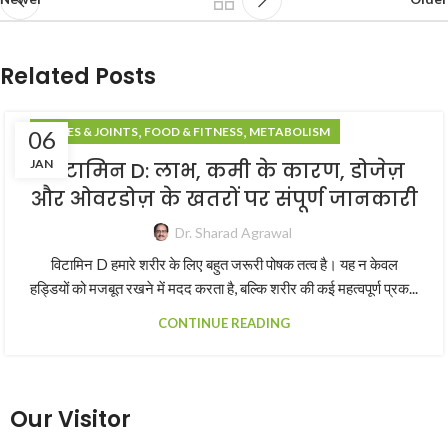
Related Posts
,
,
BONES & JOINTS
FOOD & FITNESS
METABOLISM
06
JAN
विटामिन D: लाभ, कमी के कारण, डोजेज़
और ओवरडोज़ के खतरों पर संपूर्ण जानकारी
Dr. Sharad Agrawal
विटामिन D हमारे शरीर के लिए बहुत जरूरी पोषक तत्व है। यह न केवल
हड्डियों को मजबूत रखने में मदद करता है, बल्कि शरीर की कई महत्वपूर्ण प्रक...
CONTINUE READING
Our Visitor