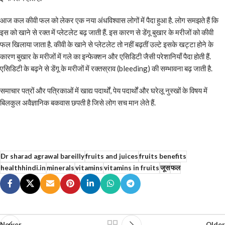
आज कल कीवी फल को लेकर एक नया अंधविश्वास लोगों में पैदा हुआ है. लोग समझते हैं कि
इस को खाने से रक्त में प्लेटलेट बढ़ जाती हैं. इस कारण से डेंगू बुखार के मरीजों को कीवी
फल खिलाया जाता है. कीवी के खाने से प्लेटलेट तो नहीं बढ़तीं उल्टे इसके खट्टा होने के
कारण बुखार के मरीजों में गले का इन्फेक्शन और एसिडिटी जैसी परेशानियाँ पैदा होती हैं.
एसिडिटी के बढ़ने से डेंगू के मरीजों में रक्तस्राव (bleeding) की सम्भावना बढ़ जाती है.
समाचार पत्रों और पत्रिकाओं में खाद्य पदार्थों, पेय पदार्थों और घरेलू नुस्खों के विषय में
बिलकुल अवैज्ञानिक बकवास छपती है जिसे लोग सच मान लेते हैं.
Dr sharad agrawal bareilly
fruits and juices
fruits benefits
healthhindi.in
minerals
vitamins
vitamins in fruits
जूस
फल
Newer
Older