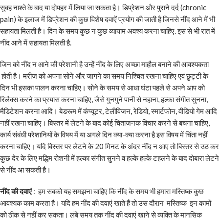
सुबह नाश्ते के बाद या दोपहर में लिया जा सकता है। डिप्रेशन और पुराने दर्द (chronic
pain) के इलाज में डिप्रेशन की कुछ विशेष दवाऐं प्रयोग की जाती है जिनसे नींद आने में भी
सहायता मिलती है। दिन के समय कुछ न कुछ व्यायाम अवश्य करना चाहिए. इस से भी रात में
नींद आने में सहायता मिलती है.
जिन को नींद न आने की परेशानी है उन्हें नींद के लिए अच्छा माहौल बनाने की आवश्यकता
होती है। मरीज को अपना सोने और जागने का समय निश्चित रखना चाहिए एवं छुट्टी के
दिन भी इसका पालन करना चाहिए। सोने के समय से आधा घंटा पहले से अपने आप को
रिलैक्स करने का प्रयास करना चाहिए, जैसे गुनगुने पानी से नहाना, हल्का संगीत सुनना,
मैडिटेशन करना आदि। बेडरूम में कंप्यूटर, टेलीविजन, रेडियो, स्मार्टफोन, वीडियो गेम आदि
नहीं रखना चाहिए। बिस्तर में लेटने के बाद कोई चिंताजनक विचार करने से बचना चाहिए,
कार्य संबंधी परेशानियों के विषय में या अगले दिन क्या-क्या करना है इस विषय में चिंता नहीं
करना चाहिए। यदि बिस्तर पर लेटने के 20 मिनट के अंदर नींद न आए तो बिस्तर से उठ कर
कुछ देर के लिए मद्धिम रोशनी में हल्का संगीत सुनने व हल्के हल्के टहलने के बाद दोबारा लेटने
से नींद आ सकती है।
नींद की दवाएं
: हम सबको यह समझना चाहिए कि नींद के समय भी हमारा मस्तिष्क कुछ
आवश्यक काम करता है। यदि हम नींद की दवाएं खाते हैं तो उस दौरान मस्तिष्क इन कामों
को ठीक से नहीं कर सकता। लंबे समय तक नींद की दवाएं खाने से व्यक्ति के मानसिक