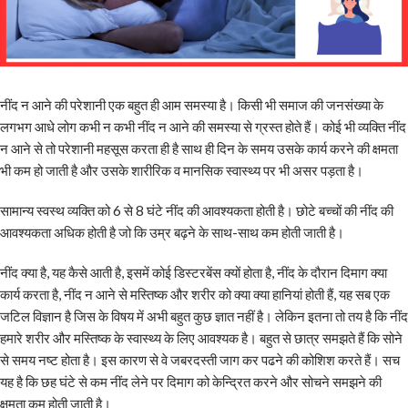
नींद न आने की परेशानी एक बहुत ही आम समस्या है। किसी भी समाज की जनसंख्या के
लगभग आधे लोग कभी न कभी नींद न आने की समस्या से ग्रस्त होते हैं। कोई भी व्यक्ति नींद
न आने से तो परेशानी महसूस करता ही है साथ ही दिन के समय उसके कार्य करने की क्षमता
भी कम हो जाती है और उसके शारीरिक व मानसिक स्वास्थ्य पर भी असर पड़ता है।
सामान्य स्वस्थ व्यक्ति को 6 से 8 घंटे नींद की आवश्यकता होती है। छोटे बच्चों की नींद की
आवश्यकता अधिक होती है जो कि उम्र बढ़ने के साथ-साथ कम होती जाती है।
नींद क्या है, यह कैसे आती है, इसमें कोई डिस्टरबेंस क्यों होता है, नींद के दौरान दिमाग क्या
कार्य करता है, नींद न आने से मस्तिष्क और शरीर को क्या क्या हानियां होती हैं, यह सब एक
जटिल विज्ञान है जिस के विषय में अभी बहुत कुछ ज्ञात नहीं है। लेकिन इतना तो तय है कि नींद
हमारे शरीर और मस्तिष्क के स्वास्थ्य के लिए आवश्यक है। बहुत से छात्र समझते हैं कि सोने
से समय नष्ट होता है। इस कारण से वे जबरदस्ती जाग कर पढने की कोशिश करते हैं। सच
यह है कि छह घंटे से कम नींद लेने पर दिमाग को केन्द्रित करने और सोचने समझने की
क्षमता कम होती जाती है।