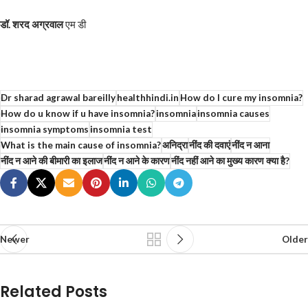
डॉ. शरद अग्रवाल
एम डी
Dr sharad agrawal bareilly
healthhindi.in
How do I cure my insomnia?
How do u know if u have insomnia?
insomnia
insomnia causes
insomnia symptoms
insomnia test
What is the main cause of insomnia?
अनिद्रा
नींद की दवाएं
नींद न आना
नींद न आने की बीमारी का इलाज
नींद न आने के कारण
नींद नहीं आने का मुख्य कारण क्या है?
Newer
Older
Related Posts