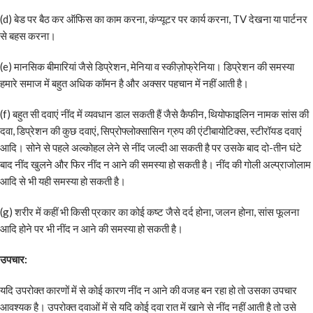
(d) बेड पर बैठ कर ऑफिस का काम करना, कंप्यूटर पर कार्य करना, TV देखना या पार्टनर
से बहस करना।
(e) मानसिक बीमारियां जैसे डिप्रेशन, मेनिया व स्कीज़ोफ्रेनिया। डिप्रेशन की समस्या
हमारे समाज में बहुत अधिक कॉमन है और अक्सर पहचान में नहीं आती है।
(f) बहुत सी दवाएं नींद में व्यवधान डाल सकती हैं जैसे कैफीन, थियोफाइलिन नामक सांस की
दवा, डिप्रेशन की कुछ दवाएं, सिप्रोफ्लोक्सासिन ग्रुप की एंटीबायोटिक्स, स्टीरॉयड दवाएं
आदि। सोने से पहले अल्कोहल लेने से नींद जल्दी आ सकती है पर उसके बाद दो-तीन घंटे
बाद नींद खुलने और फिर नींद न आने की समस्या हो सकती है। नींद की गोली अल्प्राजोलाम
आदि से भी यही समस्या हो सकती है।
(g) शरीर में कहीं भी किसी प्रकार का कोई कष्ट जैसे दर्द होना, जलन होना, सांस फूलना
आदि होने पर भी नींद न आने की समस्या हो सकती है।
उपचार:
यदि उपरोक्त कारणों में से कोई कारण नींद न आने की वजह बन रहा हो तो उसका उपचार
आवश्यक है। उपरोक्त दवाओं में से यदि कोई दवा रात में खाने से नींद नहीं आती है तो उसे