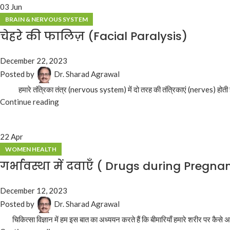
03
Jun
BRAIN & NERVOUS SYSTEM
चेहरे की फालिज़ (Facial Paralysis)
December 22, 2023
Posted by
Dr. Sharad Agrawal
हमारे तंत्रिका तंत्र (nervous system) में दो तरह की तंत्रिकाएं (nerves) होती हैं.
Continue reading
22
Apr
WOMEN HEALTH
गर्भावस्था में दवाएँ ( Drugs during Pregna
December 12, 2023
Posted by
Dr. Sharad Agrawal
चिकित्सा विज्ञान में हम इस बात का अध्ययन करते हैं कि बीमारियाँ हमारे शरीर पर कैसे अस