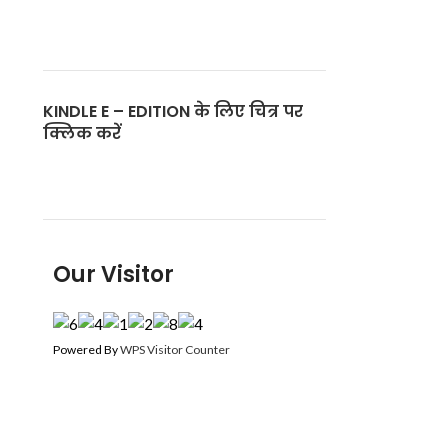
KINDLE E – EDITION के लिए चित्र पर
क्लिक करें
Our Visitor
Powered By
WPS Visitor Counter