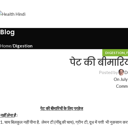
Blog
Home
Digestion
,
DIGESTION
पेट की बीमारिय
Posted by
D
On July
Comme
पेट की बीमारियों के लिए परहेज
नहीं लेना है
:
1. चाय बिलकुल नहीं पीना है. लेमन टी (नींबू की चाय), ग्रीन टी, दूध में पत्ती भी नुकसान करत