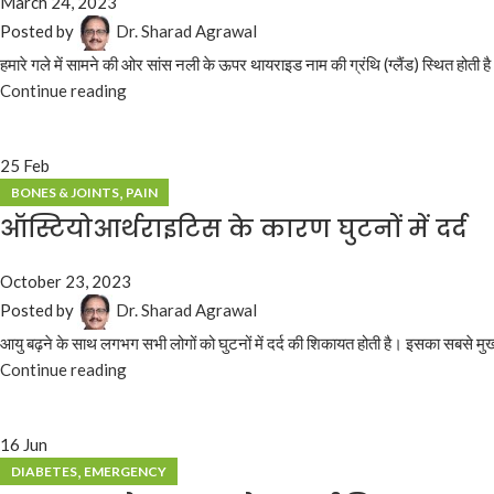
March 24, 2023
Posted by
Dr. Sharad Agrawal
हमारे गले में सामने की ओर सांस नली के ऊपर थायराइड नाम की ग्रंथि (ग्लैंड) स्थित होती है
Continue reading
25
Feb
,
BONES & JOINTS
PAIN
ऑस्टियोआर्थराइटिस के कारण घुटनों में दर्द
October 23, 2023
Posted by
Dr. Sharad Agrawal
आयु बढ़ने के साथ लगभग सभी लोगों को घुटनों में दर्द की शिकायत होती है। इसका सबसे मुख
Continue reading
16
Jun
,
DIABETES
EMERGENCY