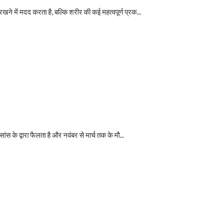
ने में मदद करता है, बल्कि शरीर की कई महत्वपूर्ण प्रक...
ंस के द्वारा फैलता है और नवंबर से मार्च तक के मौ...