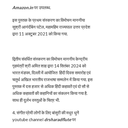
Amazon.in
पर उपलब्ध.
इस पुस्तक के प्रथम संस्करण का विमोचन माननीया
सुश्री आनंदीबेन पटेल, महामहिम राज्यपाल उत्तर प्रदेश
द्वारा 11 अक्टूबर 2021 को किया गया.
द्वितीय संवर्धित संस्करण का विमोचन माननीय केन्द्रीय
गृहमंत्री श्री अमित शाह द्वारा 14 सितंबर 2024 को
भारत मंडपम, दिल्ली में आयोजित हिंदी दिवस समारोह एवं
चतुर्थ अखिल भारतीय राजभाषा सम्मलेन में किया गया. इस
पुस्तक में दस हजार से अधिक हिंदी कहावतें एवं दो सौ से
अधिक कहावतों की कहानियों का संकलन किया गया है.
साथ ही दुर्लभ वस्तुओं के चित्र भी.
4. संगीत प्रेमी लोगों के लिए बांसुरी की मधुर धुनें
youtube channel
drsharadflute
पर