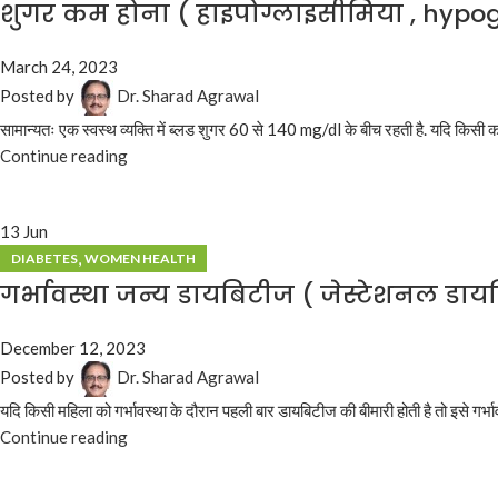
शुगर कम होना ( हाइपोग्लाइसीमिया , hypo
March 24, 2023
Posted by
Dr. Sharad Agrawal
सामान्यतः एक स्वस्थ व्यक्ति में ब्लड शुगर 60 से 140 mg/dl के बीच रहती है. यदि किसी क
Continue reading
13
Jun
,
DIABETES
WOMEN HEALTH
गर्भावस्था जन्य डायबिटीज ( जेस्टेशनल डाय
December 12, 2023
Posted by
Dr. Sharad Agrawal
यदि किसी महिला को गर्भावस्था के दौरान पहली बार डायबिटीज की बीमारी होती है तो इसे ग
Continue reading