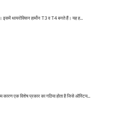
। इसमें थायरोक्सिन हार्मोन T3 व T4 बनते हैं। यह ह...
्य कारण एक विशेष प्रकार का गठिया होता है जिसे ऑस्टिय...