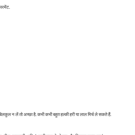
परमेंट.
 बिलकुल न लें तो अच्छा है. कभी कभी बहुत हल्की हरी या लाल मिर्च ले सकते हैं.