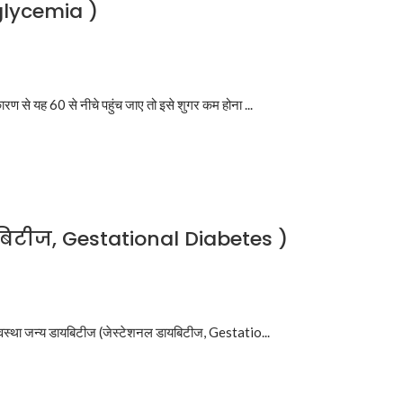
glycemia )
ारण से यह 60 से नीचे पहुंच जाए तो इसे शुगर कम होना ...
बिटीज, Gestational Diabetes )
र्भावस्था जन्य डायबिटीज (जेस्टेशनल डायबिटीज, Gestatio...