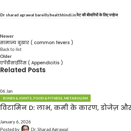
Dr sharad agrawal bareilly
healthhindi.in
पेट की बीमारियों के लिए परहेज
Newer
सामान्य बुखार ( common fevers )
Back to list
Older
एपेंडीसाईटिस ( Appendicitis )
Related Posts
06
Jan
,
,
BONES & JOINTS
FOOD & FITNESS
METABOLISM
विटामिन D: लाभ, कमी के कारण, डोजेज़ और 
January 6, 2026
Posted by
Dr. Sharad Agrawal