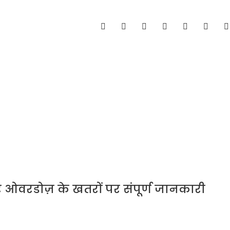
ओवरडोज़ के खतरों पर संपूर्ण जानकारी