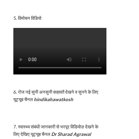
5. विमोचन विडियो
6. रोज नई सुनी अनसुनी कहावतें देखने व सुनने के लिए
यूट्यूब चैनल
hindikahawatkosh
7. स्वास्थ्य संबंधी जानकारी से भरपूर विडियोज़ देखने के
लिए देखिए यूट्यूब चैनल
Dr Sharad Agrawal