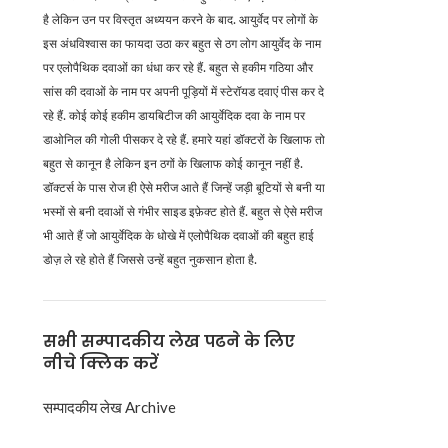
है लेकिन उन पर विस्तृत अध्ययन करने के बाद. आयुर्वेद पर लोगों के
इस अंधविश्वास का फायदा उठा कर बहुत से ठग लोग आयुर्वेद के नाम
पर एलोपैथिक दवाओं का धंधा कर रहे हैं. बहुत से हकीम गठिया और
सांस की दवाओं के नाम पर अपनी पूड़ियों में स्टेरॉयड दवाएं पीस कर दे
रहे हैं. कोई कोई हकीम डायबिटीज की आयुर्वेदिक दवा के नाम पर
डाओनिल की गोली पीसकर दे रहे हैं. हमारे यहां डॉक्टरों के खिलाफ तो
बहुत से कानून है लेकिन इन ठगों के खिलाफ कोई कानून नहीं है.
डॉक्टर्स के पास रोज ही ऐसे मरीज आते हैं जिन्हें जड़ी बूटियों से बनी या
भस्मों से बनी दवाओं से गंभीर साइड इफ़ेक्ट होते हैं. बहुत से ऐसे मरीज
भी आते हैं जो आयुर्वेदिक के धोखे में एलोपैथिक दवाओं की बहुत हाई
डोज़ ले रहे होते हैं जिससे उन्हें बहुत नुकसान होता है.
सभी सम्पादकीय लेख पढने के लिए
नीचे क्लिक करें
सम्पादकीय लेख Archive