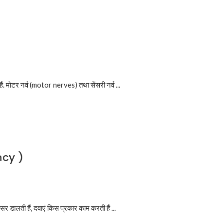
 मोटर नर्व (motor nerves) तथा सेंसरी नर्व ...
ncy )
र डालती हैं, दवाएं किस प्रकार काम करती हैं ...